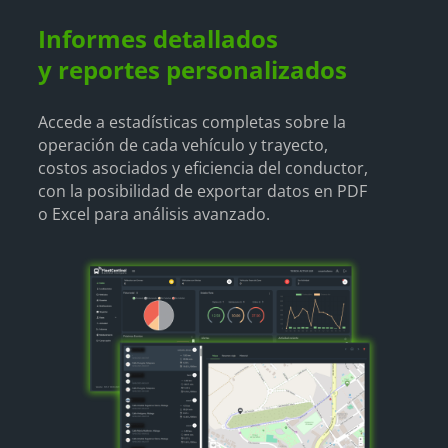
Informes detallados
y reportes personalizados
Accede a estadísticas completas sobre la
operación de cada vehículo y trayecto,
costos asociados y eficiencia del conductor,
con la posibilidad de exportar datos en PDF
o Excel para análisis avanzado.