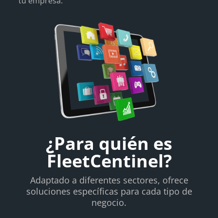
tu empresa.
¿Para quién es
FleetCentinel?
Adaptado a diferentes sectores, ofrece
soluciones específicas para cada tipo de
negocio.