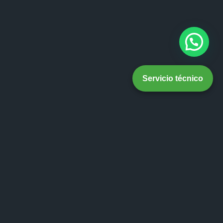
Servicio técnico