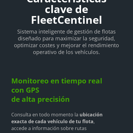
clave de
FleetCentinel
Sistema inteligente de gestión de flotas
diseñado para maximizar la seguridad,
optimizar costes y mejorar el rendimiento
operativo de los vehículos.
Monitoreo en tiempo real
con GPS
de alta precisión
Consulta en todo momento la
u
bicación
exacta de cada vehículo de tu flota
,
accede a información sobre rutas