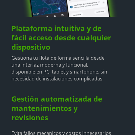
Plataforma intuitiva y de
fácil acceso desde cualquier
dispositivo
Gestiona tu flota de forma sencilla desde
una interfaz moderna y funcional,
disponible en PC, tablet y smartphone, sin
necesidad de instalaciones complicadas.
Gestión automatizada de
mantenimientos y
revisiones
Evita fallos mecánicos y costos innecesarios