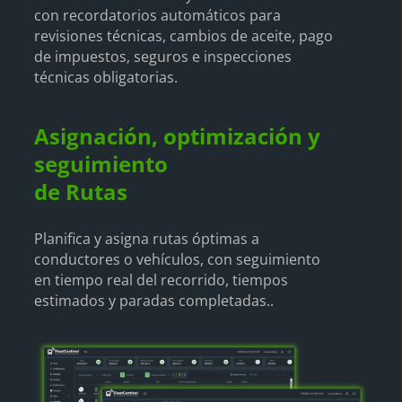
con recordatorios automáticos para
revisiones técnicas, cambios de aceite, pago
de impuestos, seguros e inspecciones
técnicas obligatorias.
Asignación, optimización y
seguimiento
de Rutas
Planifica y asigna rutas óptimas a
conductores o vehículos, con seguimiento
en tiempo real del recorrido, tiempos
estimados y paradas completadas..