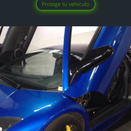
Protege tu vehículo