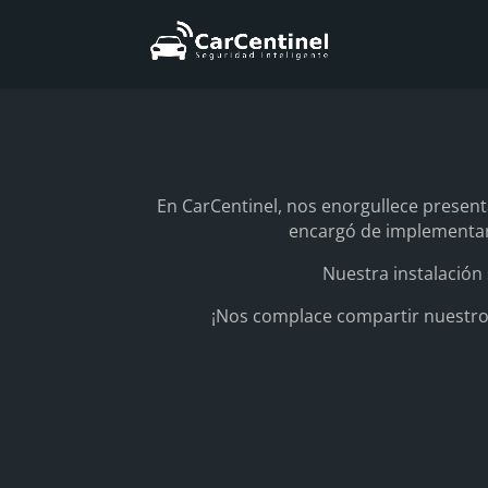
En CarCentinel, nos enorgullece present
encargó de implementar 
Nuestra instalación 
¡Nos complace compartir nuestro 