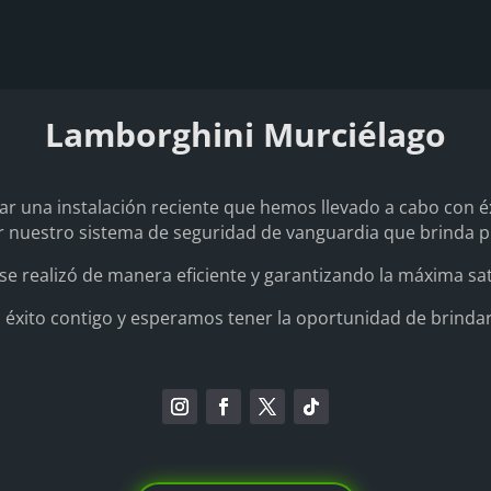
Lamborghini Murciélago
ar una instalación reciente que hemos llevado a cabo con é
nuestro sistema de seguridad de vanguardia que brinda pr
se realizó de manera eficiente y garantizando la máxima sati
éxito contigo y esperamos tener la oportunidad de brindarte