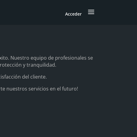
Acceder
xito. Nuestro equipo de profesionales se
otección y tranquilidad.
sfacción del cliente.
 nuestros servicios en el futuro!