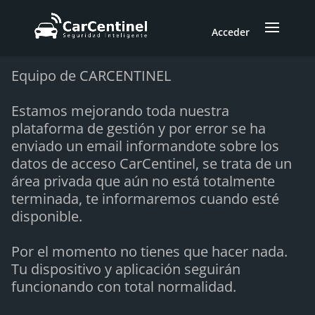
Acceder
Equipo de CARCENTINEL
Estamos mejorando toda nuestra
plataforma de gestión y por error se ha
enviado un email informandote sobre los
datos de acceso CarCentinel, se trata de un
área privada que aún no está totalmente
terminada, te informaremos cuando esté
disponible.
Por el momento no tienes que hacer nada.
Tu dispositivo y aplicación seguirán
funcionando con total normalidad.