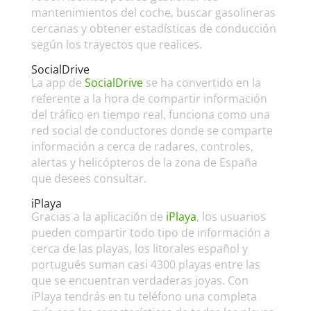
mantenimientos del coche, buscar gasolineras
cercanas y obtener estadísticas de conducción
según los trayectos que realices.
SocialDrive
La app de
SocialDrive
se ha convertido en la
referente a la hora de compartir información
del tráfico en tiempo real, funciona como una
red social de conductores donde se comparte
información a cerca de radares, controles,
alertas y helicópteros de la zona de España
que desees consultar.
iPlaya
Gracias a la aplicación de
iPlaya
, los usuarios
pueden compartir todo tipo de información a
cerca de las playas, los litorales español y
portugués suman casi 4300 playas entre las
que se encuentran verdaderas joyas. Con
iPlaya tendrás en tu teléfono una completa