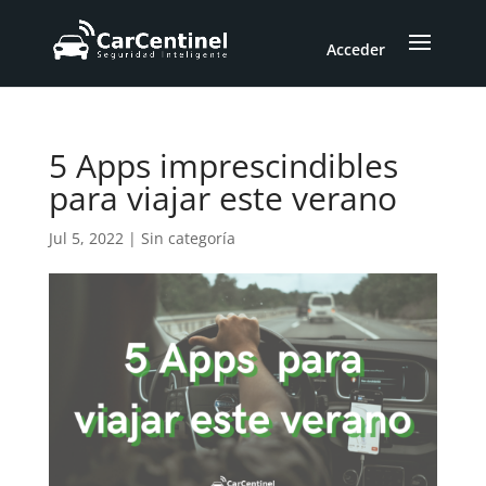
Acceder
5 Apps imprescindibles
para viajar este verano
Jul 5, 2022
|
Sin categoría