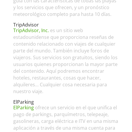
guía con las características de todas las playas
y los servicios que ofrecen, y un pronóstico
meteorológico completo para hasta 10 días.
TripAdvisor
TripAdvisor, Inc.
es un sitio web
estadounidense que proporciona reseñas de
contenido relacionado con viajes de cualquier
parte del mundo. También incluye foros de
viajeros. Sus servicios son gratuitos, siendo los
usuarios quienes proporcionan la mayor parte
del contenido. Aquí podremos encontrar
hoteles, restaurantes, cosas que hacer,
alquileres… Cualquier cosa necesaria para
nuestro viaje.
ElParking
ElParking
ofrece un servicio en el que unifica el
pago de parkings, parquímetros, telepeaje,
gasolineras, carga eléctrica e ITV en una misma
aplicación a través de una misma cuenta para