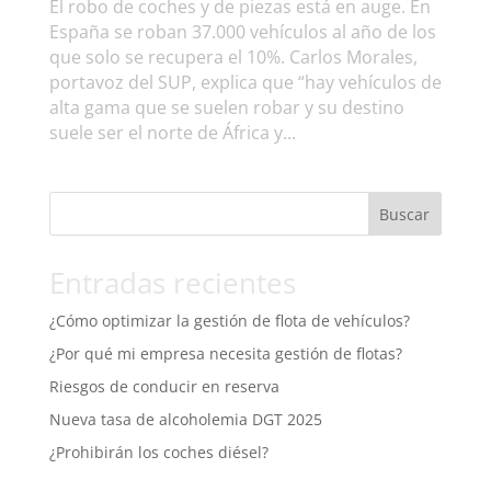
El robo de coches y de piezas está en auge. En
España se roban 37.000 vehículos al año de los
que solo se recupera el 10%. Carlos Morales,
portavoz del SUP, explica que “hay vehículos de
alta gama que se suelen robar y su destino
suele ser el norte de África y...
Buscar
Entradas recientes
¿Cómo optimizar la gestión de flota de vehículos?
¿Por qué mi empresa necesita gestión de flotas?
Riesgos de conducir en reserva
Nueva tasa de alcoholemia DGT 2025
¿Prohibirán los coches diésel?