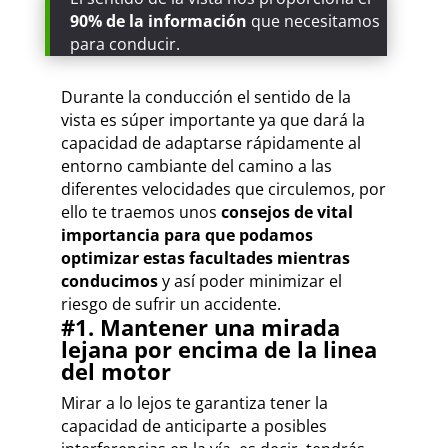
90% de la información
que necesitamos
para conducir.
Durante la conducción el sentido de la
vista es súper importante ya que dará la
capacidad de adaptarse rápidamente al
entorno cambiante del camino a las
diferentes velocidades que circulemos, por
ello te traemos unos
consejos de vital
importancia para que podamos
optimizar estas facultades mientras
conducimos
y así poder minimizar el
riesgo de sufrir un accidente.
#1. Mantener una mirada
lejana por encima de la linea
del motor
Mirar a lo lejos te garantiza tener la
capacidad de anticiparte a posibles