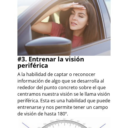
#3. Entrenar la visión
periférica
A la habilidad de captar o reconocer
información de algo que se desarrolla al
rededor del punto concreto sobre el que
centramos nuestra visión se le llama visión
periférica. Esta es una habilidad que puede
entrenarse y nos permite tener un campo
de visión de hasta 180º.