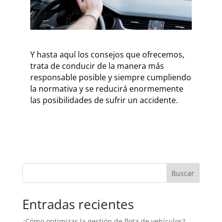
Y hasta aquí los consejos que ofrecemos,
trata de conducir de la manera más
responsable posible y siempre cumpliendo
la normativa y se reducirá enormemente
las posibilidades de sufrir un accidente.
Buscar
Entradas recientes
¿Cómo optimizar la gestión de flota de vehículos?