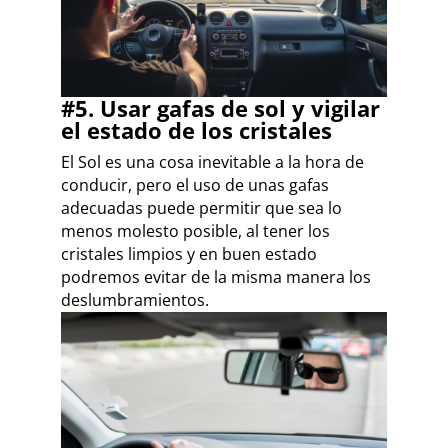
#5. Usar gafas de sol y vigilar
el estado de los cristales
El Sol es una cosa inevitable a la hora de
conducir, pero el uso de unas gafas
adecuadas puede permitir que sea lo
menos molesto posible, al tener los
cristales limpios y en buen estado
podremos evitar de la misma manera los
deslumbramientos.