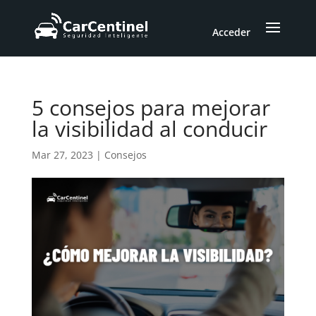
Acceder
5 consejos para mejorar
la visibilidad al conducir
Mar 27, 2023
|
Consejos