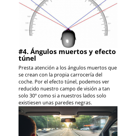
#4. Ángulos muertos y efecto
túnel
Presta atención a los ángulos muertos que
se crean con la propia carrocería del
coche. Por el efecto túnel, podemos ver
reducido nuestro campo de visión a tan
solo 30º como si a nuestros lados solo
existiesen unas paredes negras.