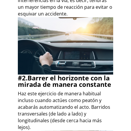
interferencias en la vía, es decir, tendrás
un mayor tiempo de reacción para evitar o
esquivar un accidente.
#2.Barrer el horizonte con la
mirada de manera constante
Haz este ejercicio de manera habitual
incluso cuando actúes como peatón y
acabarás automatizando el acto. Barridos
transversales (de lado a lado) y
longitudinales (desde cerca hacia más
lejos).