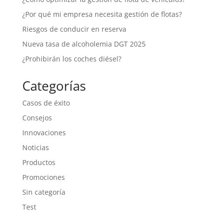
¿Por qué mi empresa necesita gestión de flotas?
Riesgos de conducir en reserva
Nueva tasa de alcoholemia DGT 2025
¿Prohibirán los coches diésel?
Categorías
Casos de éxito
Consejos
Innovaciones
Noticias
Productos
Promociones
Sin categoría
Test