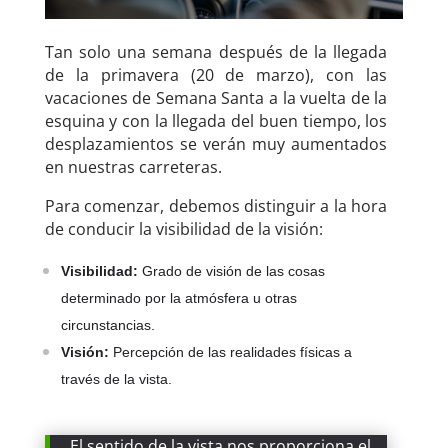
Tan solo una semana después de la llegada
de la primavera (20 de marzo), con las
vacaciones de Semana Santa a la vuelta de la
esquina y con la llegada del buen tiempo, los
desplazamientos se verán muy aumentados
en nuestras carreteras.
Para comenzar, debemos distinguir a la hora
de conducir la visibilidad de la visión:
Visibilidad:
Grado de visión de las cosas
determinado por la atmósfera u otras
circunstancias.
Visión:
Percepción de las realidades físicas a
través de la vista.
El sentido de la vista nos proporciona el