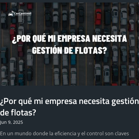
¿Por qué mi empresa necesita gestión
de flotas?
Jun 9, 2025
En un mundo donde la eficiencia y el control son claves