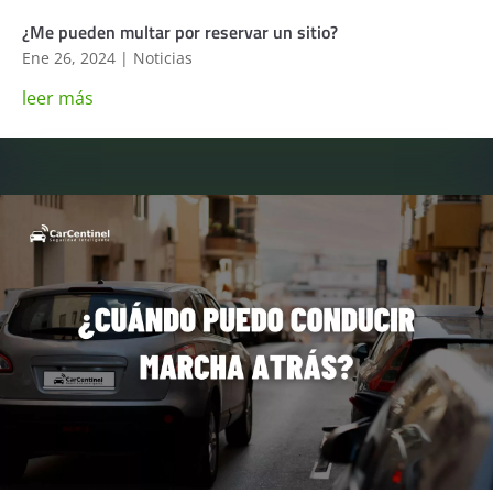
¿Me pueden multar por reservar un sitio?
Ene 26, 2024
|
Noticias
leer más