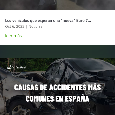
Los vehículos que esperan una “nueva” Euro 7…
Oct 6, 2023
|
Noticias
leer más