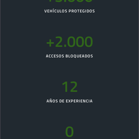
VEHÍCULOS PROTEGIDOS
+2.000
ACCESOS BLOQUEADOS
12
AÑOS DE EXPERIENCIA
0