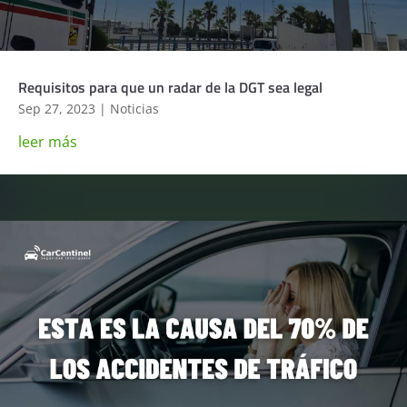
Requisitos para que un radar de la DGT sea legal
Sep 27, 2023
|
Noticias
leer más