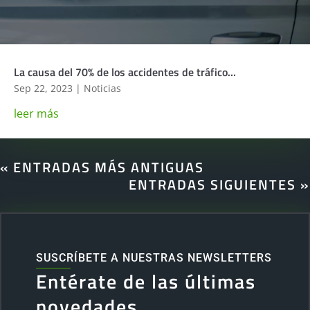
La causa del 70% de los accidentes de tráfico…
Sep 22, 2023
|
Noticias
leer más
« ENTRADAS MÁS ANTIGUAS
ENTRADAS SIGUIENTES »
SUSCRÍBETE A NUESTRAS NEWSLETTERS
Entérate de las últimas
novedades