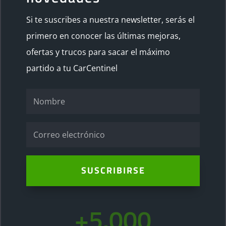
Si te suscribes a nuestra newsletter, serás el
primero en conocer las últimas mejoras,
ofertas y trucos para sacar el máximo
partido a tu CarCentinel
SUSCRIBIRSE
+5.000