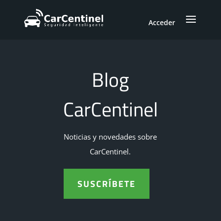
Acceder
Blog
CarCentinel
Noticias y novedades sobre
CarCentinel.
SUSCRÍBETE