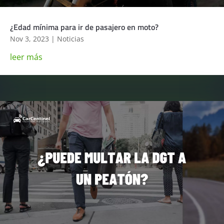
¿Edad mínima para ir de pasajero en moto?
Nov 3, 2023
|
Noticias
leer más