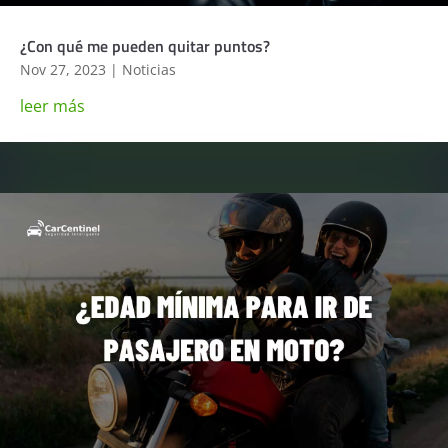
¿Con qué me pueden quitar puntos?
Nov 27, 2023
|
Noticias
leer más