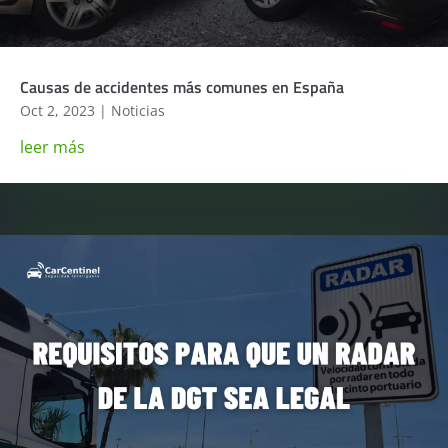
Causas de accidentes más comunes en España
Oct 2, 2023
|
Noticias
leer más