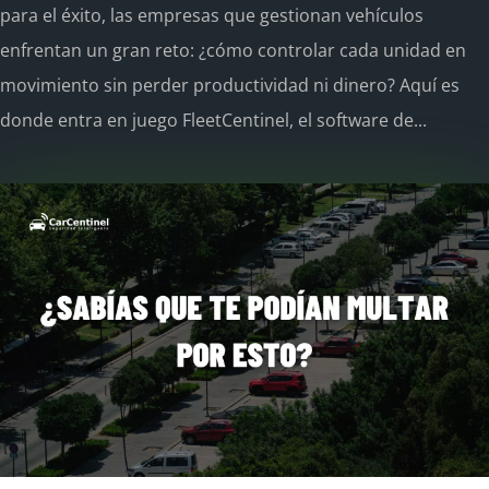
para el éxito, las empresas que gestionan vehículos
enfrentan un gran reto: ¿cómo controlar cada unidad en
movimiento sin perder productividad ni dinero? Aquí es
donde entra en juego FleetCentinel, el software de...