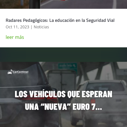
Radares Pedagógicos: La educación en la Seguridad Vial
Oct 11, 2023
|
Noticias
leer más