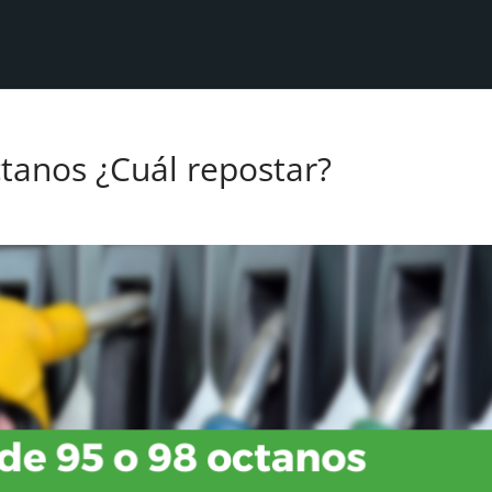
ctanos ¿Cuál repostar?