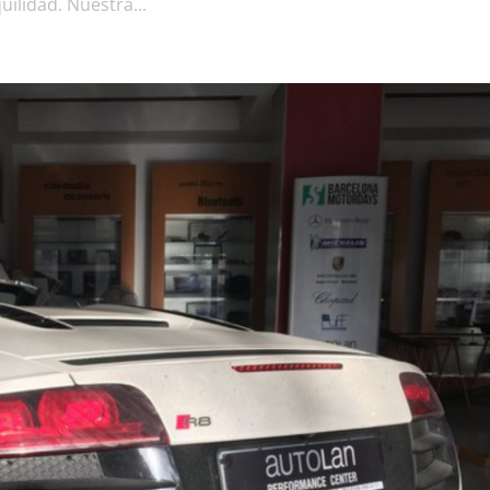
ilidad. Nuestra...