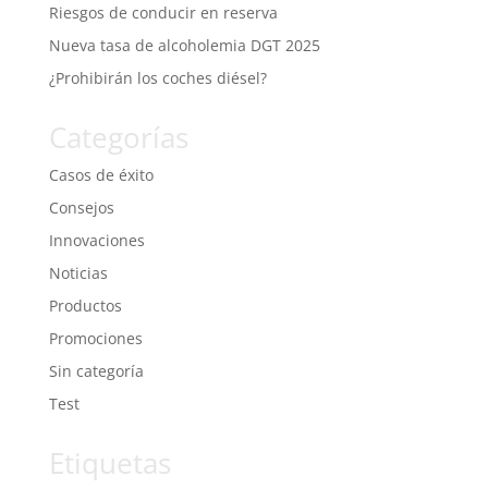
Riesgos de conducir en reserva
Nueva tasa de alcoholemia DGT 2025
¿Prohibirán los coches diésel?
Categorías
Casos de éxito
Consejos
Innovaciones
Noticias
Productos
Promociones
Sin categoría
Test
Etiquetas