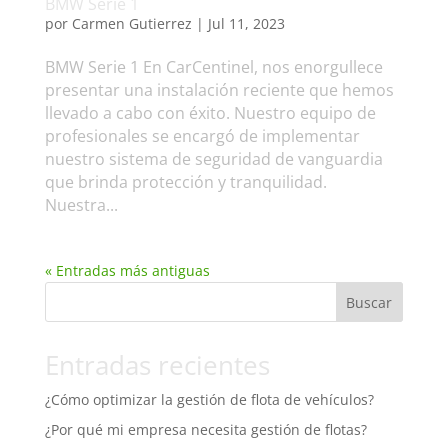
BMW Serie 1
por
Carmen Gutierrez
|
Jul 11, 2023
BMW Serie 1 En CarCentinel, nos enorgullece
presentar una instalación reciente que hemos
llevado a cabo con éxito. Nuestro equipo de
profesionales se encargó de implementar
nuestro sistema de seguridad de vanguardia
que brinda protección y tranquilidad.
Nuestra...
« Entradas más antiguas
Buscar
Entradas recientes
¿Cómo optimizar la gestión de flota de vehículos?
¿Por qué mi empresa necesita gestión de flotas?