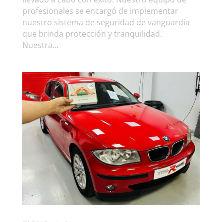
profesionales se encargó de implementar
nuestro sistema de seguridad de vanguardia
que brinda protección y tranquilidad.
Nuestra...